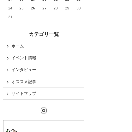
24
25
26
27
28
29
30
31
カテゴリ一覧
ホーム
イベント情報
インタビュー
オススメ記事
サイトマップ
Instagram