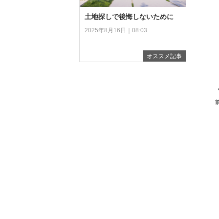
土地探しで後悔しないために
2025年8月16日｜08:03
オススメ記事