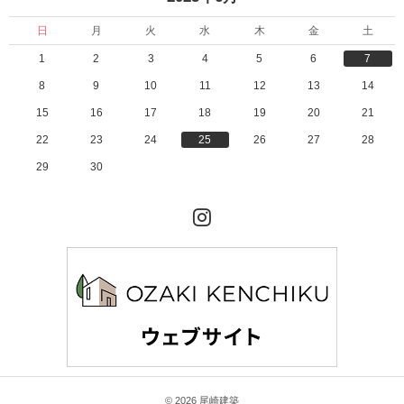
日
月
火
水
木
金
土
1
2
3
4
5
6
7
8
9
10
11
12
13
14
15
16
17
18
19
20
21
22
23
24
25
26
27
28
29
30
Instagram
© 2026 尾崎建築